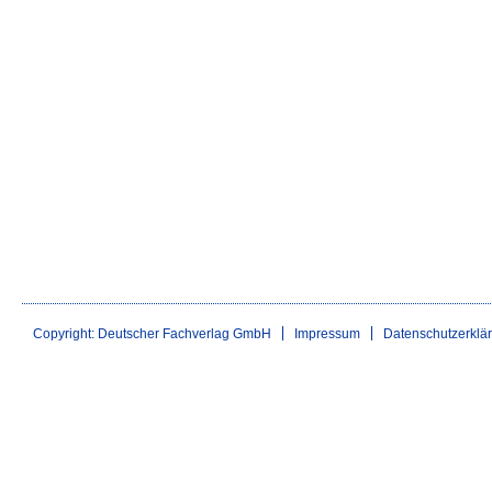
Copyright: Deutscher Fachverlag GmbH
Impressum
Datenschutzerklä