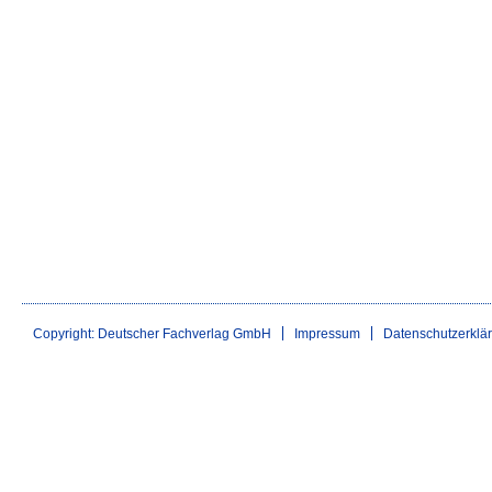
Copyright: Deutscher Fachverlag GmbH
Impressum
Datenschutzerklä