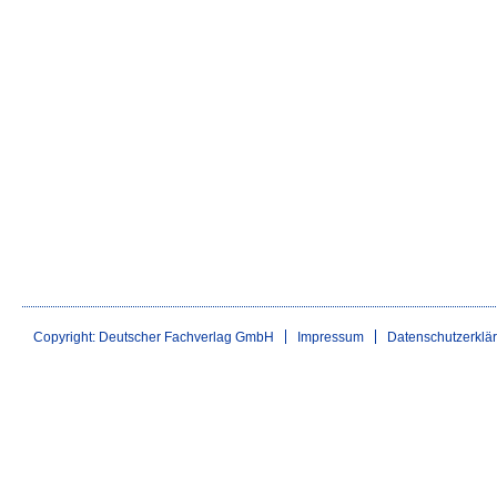
Copyright: Deutscher Fachverlag GmbH
Impressum
Datenschutzerklä