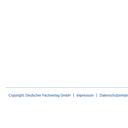
Copyright: Deutscher Fachverlag GmbH
Impressum
Datenschutzerklä