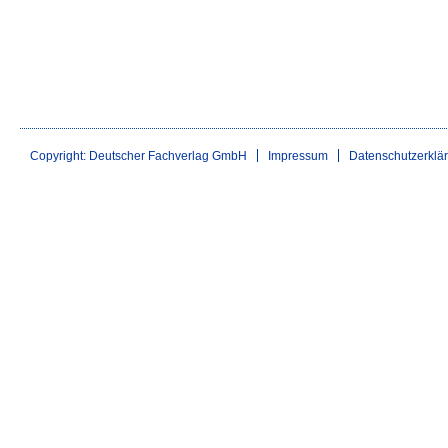
Copyright: Deutscher Fachverlag GmbH
Impressum
Datenschutzerklä