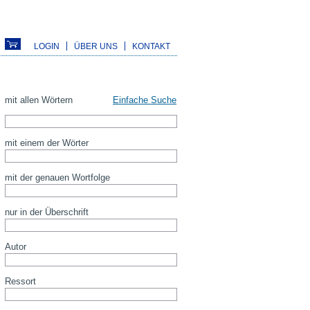
LOGIN
ÜBER UNS
KONTAKT
mit allen Wörtern
Einfache Suche
mit einem der Wörter
mit der genauen Wortfolge
nur in der Überschrift
Autor
Ressort