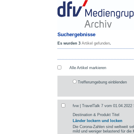
Suchergebnisse
Es wurden 3
Artikel gefunden
.
Alle Artikel markieren
Trefferumgebung einblenden
fvw | TravelTalk 7 vom 01.04.2022 
Destination & Produkt Titel
Länder lockern und locken
Die Corona-Zahlen sind weltweit se
mild und weniger belastend für die