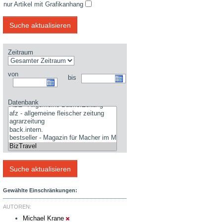
nur Artikel mit Grafikanhang
Zeitraum
von
bis
Datenbank
Gewählte Einschränkungen:
AUTOREN:
Michael Krane