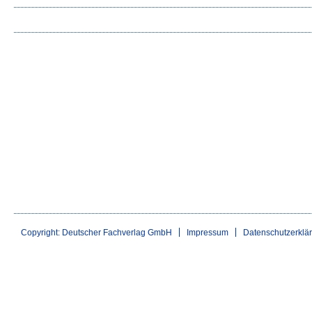
Copyright: Deutscher Fachverlag GmbH
Impressum
Datenschutzerklä