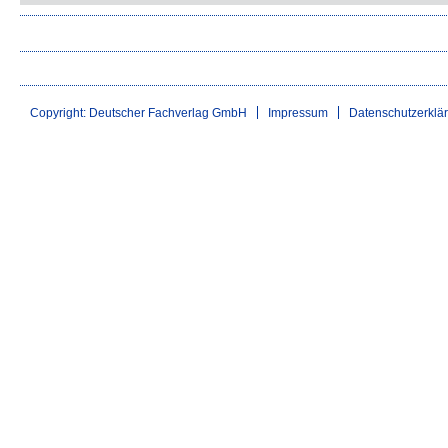
Copyright: Deutscher Fachverlag GmbH
Impressum
Datenschutzerklä