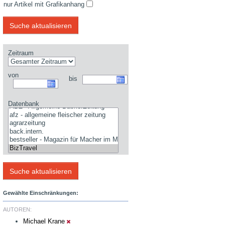
nur Artikel mit Grafikanhang
Zeitraum
von
bis
Datenbank
Gewählte Einschränkungen:
AUTOREN:
Michael Krane