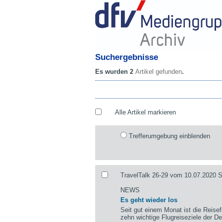
Suchergebnisse
Es wurden 2
Artikel gefunden
.
Alle Artikel markieren
Trefferumgebung einblenden
TravelTalk 26-29 vom 10.07.2020 Se
NEWS
Es geht wieder los
Seit gut einem Monat ist die Reisef
zehn wichtige Flugreiseziele der 