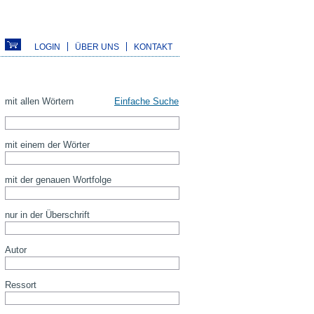
LOGIN
ÜBER UNS
KONTAKT
mit allen Wörtern
Einfache Suche
mit einem der Wörter
mit der genauen Wortfolge
nur in der Überschrift
Autor
Ressort