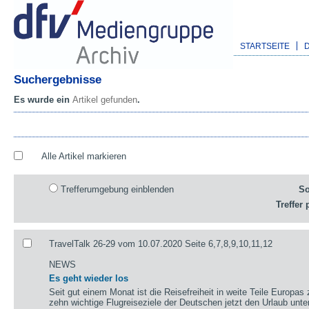
STARTSEITE
Suchergebnisse
Es wurde ein
Artikel gefunden
.
Alle Artikel markieren
Trefferumgebung einblenden
So
Treffer 
TravelTalk 26-29 vom 10.07.2020 Seite 6,7,8,9,10,11,12
NEWS
Es geht wieder los
Seit gut einem Monat ist die Reisefreiheit in weite Teile Europas
zehn wichtige Flugreiseziele der Deutschen jetzt den Urlaub un