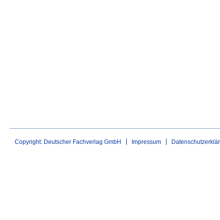
Copyright: Deutscher Fachverlag GmbH
Impressum
Datenschutzerklä