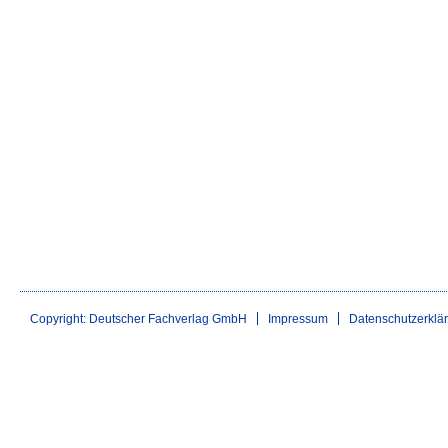
Copyright: Deutscher Fachverlag GmbH
Impressum
Datenschutzerklä