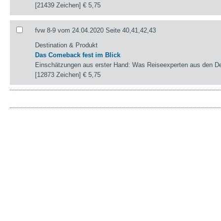
[21439 Zeichen]
€ 5,75
fvw 8-9 vom 24.04.2020 Seite 40,41,42,43
Destination & Produkt
Das Comeback fest im Blick
Einschätzungen aus erster Hand: Was Reiseexperten aus den Des
[12873 Zeichen]
€ 5,75