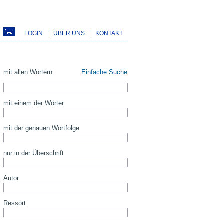
LOGIN
ÜBER UNS
KONTAKT
mit allen Wörtern
Einfache Suche
mit einem der Wörter
mit der genauen Wortfolge
nur in der Überschrift
Autor
Ressort