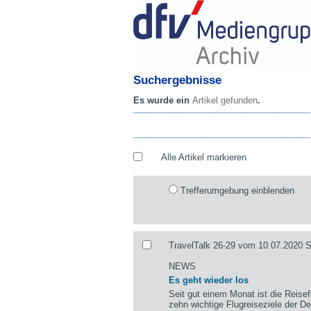
Suchergebnisse
Es wurde ein
Artikel gefunden
.
Alle Artikel markieren
Trefferumgebung einblenden
TravelTalk 26-29 vom 10.07.2020 Se
NEWS
Es geht wieder los
Seit gut einem Monat ist die Reisef
zehn wichtige Flugreiseziele der 