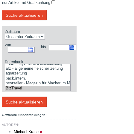
nur Artikel mit Grafikanhang
Zeitraum
von
bis
Datenbank
Gewählte Einschränkungen:
AUTOREN:
Michael Krane