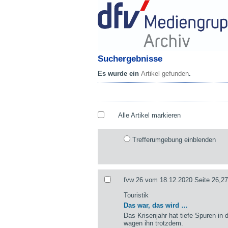
Suchergebnisse
Es wurde ein
Artikel gefunden
.
Alle Artikel markieren
Trefferumgebung einblenden
fvw 26 vom 18.12.2020 Seite 26,27
Touristik
Das war, das wird …
Das Krisenjahr hat tiefe Spuren in d
wagen ihn trotzdem.