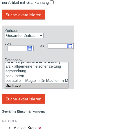
nur Artikel mit Grafikanhang
Zeitraum
von
bis
Datenbank
Gewählte Einschränkungen:
AUTOREN:
Michael Krane