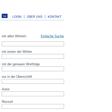
LOGIN
ÜBER UNS
KONTAKT
mit allen Wörtern
Einfache Suche
mit einem der Wörter
mit der genauen Wortfolge
nur in der Überschrift
Autor
Ressort