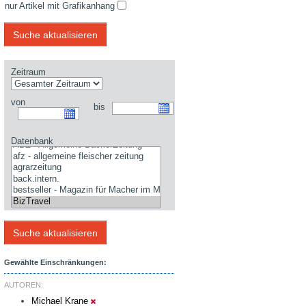
nur Artikel mit Grafikanhang
Zeitraum
von
bis
Datenbank
Gewählte Einschränkungen:
AUTOREN:
Michael Krane