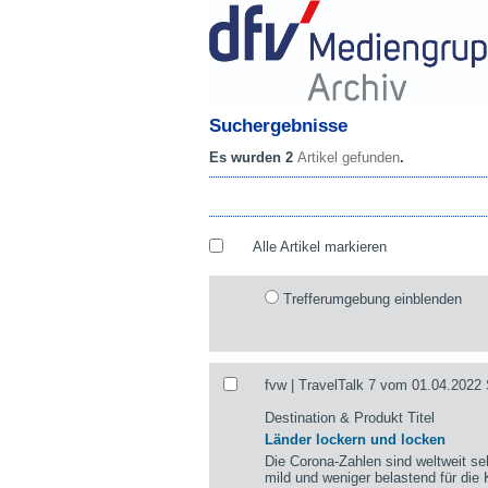
Suchergebnisse
Es wurden 2
Artikel gefunden
.
Alle Artikel markieren
Trefferumgebung einblenden
fvw | TravelTalk 7 vom 01.04.2022 
Destination & Produkt Titel
Länder lockern und locken
Die Corona-Zahlen sind weltweit se
mild und weniger belastend für die