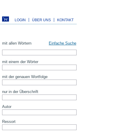
LOGIN
ÜBER UNS
KONTAKT
mit allen Wörtern
Einfache Suche
mit einem der Wörter
mit der genauen Wortfolge
nur in der Überschrift
Autor
Ressort