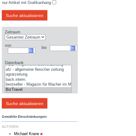
nur Artikel mit Grafikanhang
Zeitraum
von
bis
Datenbank
Gewählte Einschränkungen:
AUTOREN:
Michael Krane