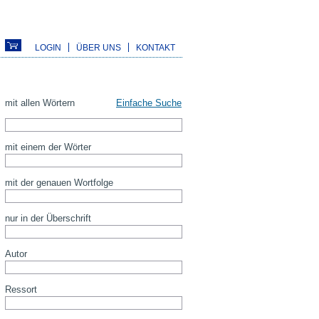
LOGIN
ÜBER UNS
KONTAKT
mit allen Wörtern
Einfache Suche
mit einem der Wörter
mit der genauen Wortfolge
nur in der Überschrift
Autor
Ressort