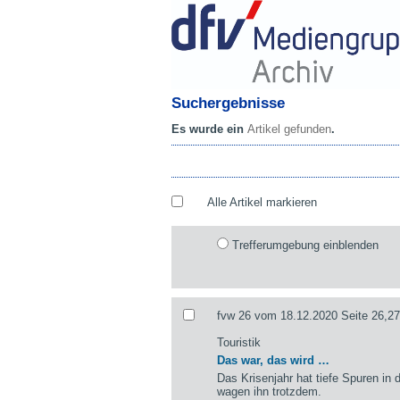
Suchergebnisse
Es wurde ein
Artikel gefunden
.
Alle Artikel markieren
Trefferumgebung einblenden
fvw 26 vom 18.12.2020 Seite 26,27
Touristik
Das war, das wird …
Das Krisenjahr hat tiefe Spuren in d
wagen ihn trotzdem.