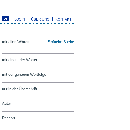
LOGIN
ÜBER UNS
KONTAKT
mit allen Wörtern
Einfache Suche
mit einem der Wörter
mit der genauen Wortfolge
nur in der Überschrift
Autor
Ressort