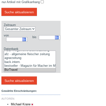
nur Artikel mit Grafikanhang
Zeitraum
von
bis
Datenbank
Gewählte Einschränkungen:
AUTOREN:
Michael Krane