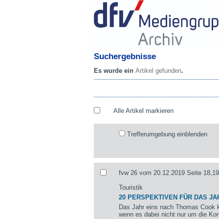
Suchergebnisse
Es wurde ein
Artikel gefunden
.
Alle Artikel markieren
Trefferumgebung einblenden
fvw 26 vom 20.12.2019 Seite 18,19
Touristik
20 PERSPEKTIVEN FÜR DAS JA
Das Jahr eins nach Thomas Cook k
wenn es dabei nicht nur um die Kon