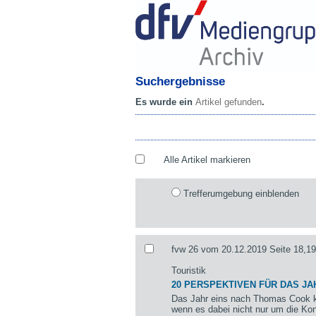
Suchergebnisse
Es wurde ein
Artikel gefunden
.
Alle Artikel markieren
Trefferumgebung einblenden
fvw 26 vom 20.12.2019 Seite 18,19
Touristik
20 PERSPEKTIVEN FÜR DAS JA
Das Jahr eins nach Thomas Cook k
wenn es dabei nicht nur um die Kon