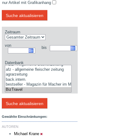
nur Artikel mit Grafikanhang
Zeitraum
von
bis
Datenbank
Gewählte Einschränkungen:
AUTOREN:
Michael Krane