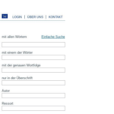
LOGIN
ÜBER UNS
KONTAKT
mit allen Wörtern
Einfache Suche
mit einem der Wörter
mit der genauen Wortfolge
nur in der Überschrift
Autor
Ressort