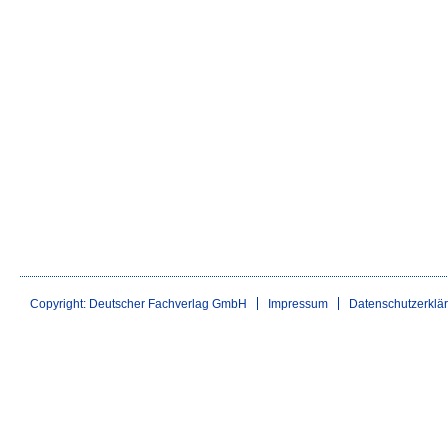
Copyright: Deutscher Fachverlag GmbH
Impressum
Datenschutzerklä