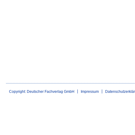
Copyright: Deutscher Fachverlag GmbH
Impressum
Datenschutzerklä