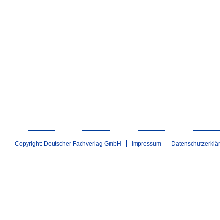
Copyright: Deutscher Fachverlag GmbH
Impressum
Datenschutzerklä