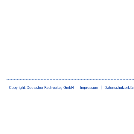
Copyright: Deutscher Fachverlag GmbH
Impressum
Datenschutzerklä