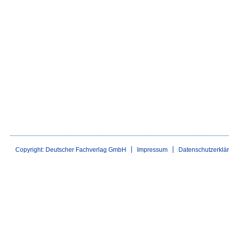
Copyright: Deutscher Fachverlag GmbH
Impressum
Datenschutzerklä