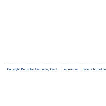
Copyright: Deutscher Fachverlag GmbH
Impressum
Datenschutzerklä