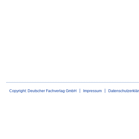
Copyright: Deutscher Fachverlag GmbH
Impressum
Datenschutzerklä