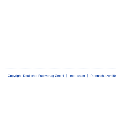
Copyright: Deutscher Fachverlag GmbH
Impressum
Datenschutzerklä