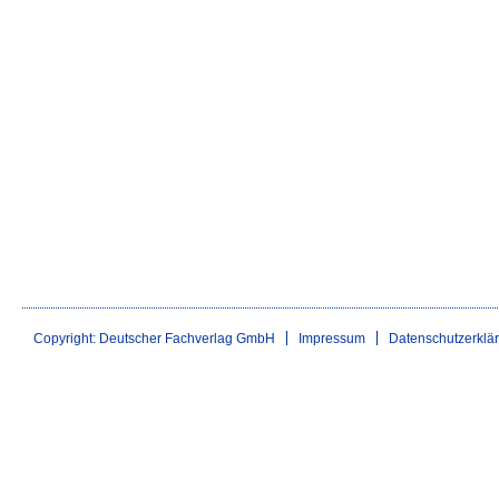
Copyright: Deutscher Fachverlag GmbH
Impressum
Datenschutzerklä