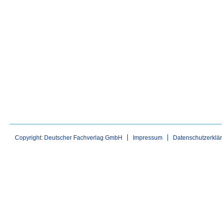
Copyright: Deutscher Fachverlag GmbH
Impressum
Datenschutzerklä