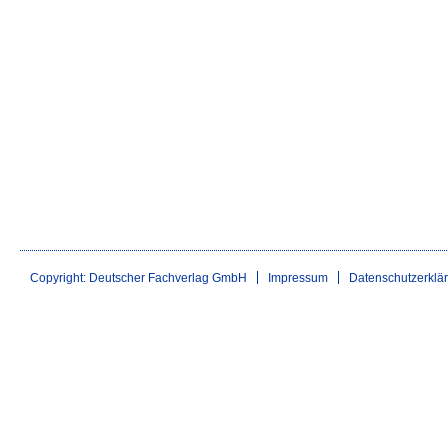
Copyright: Deutscher Fachverlag GmbH
Impressum
Datenschutzerklä