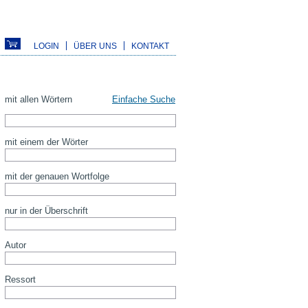
LOGIN
ÜBER UNS
KONTAKT
mit allen Wörtern
Einfache Suche
mit einem der Wörter
mit der genauen Wortfolge
nur in der Überschrift
Autor
Ressort