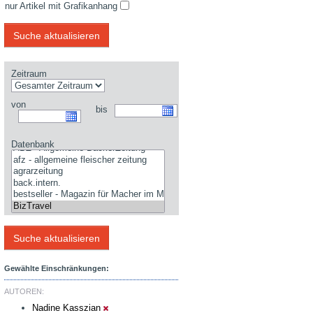
nur Artikel mit Grafikanhang
Zeitraum
von
bis
Datenbank
Gewählte Einschränkungen:
AUTOREN:
Nadine Kasszian