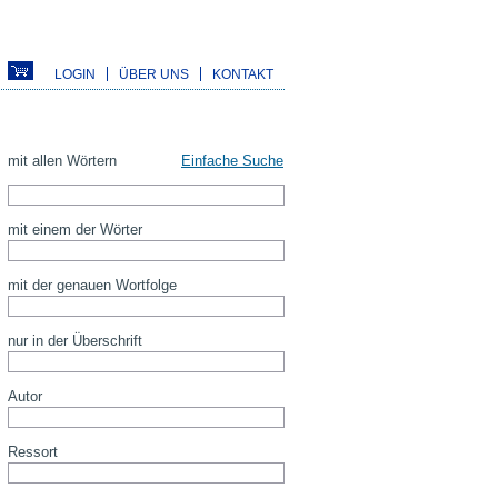
LOGIN
ÜBER UNS
KONTAKT
mit allen Wörtern
Einfache Suche
mit einem der Wörter
mit der genauen Wortfolge
nur in der Überschrift
Autor
Ressort