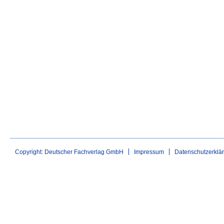
Copyright: Deutscher Fachverlag GmbH
Impressum
Datenschutzerklä