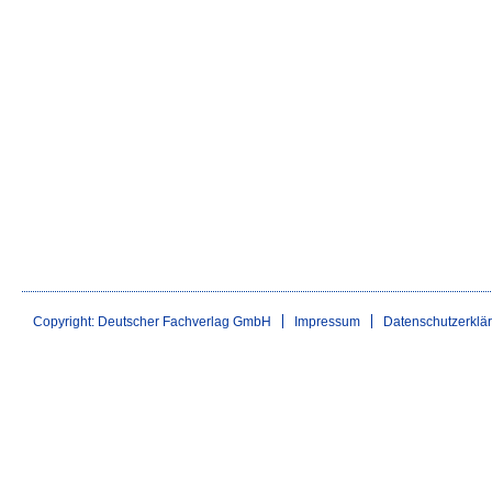
Copyright: Deutscher Fachverlag GmbH
Impressum
Datenschutzerklä