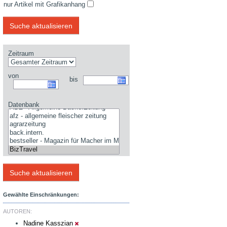
nur Artikel mit Grafikanhang
Zeitraum
von
bis
Datenbank
Gewählte Einschränkungen:
AUTOREN:
Nadine Kasszian