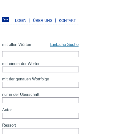
LOGIN
ÜBER UNS
KONTAKT
mit allen Wörtern
Einfache Suche
mit einem der Wörter
mit der genauen Wortfolge
nur in der Überschrift
Autor
Ressort