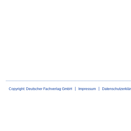
Copyright: Deutscher Fachverlag GmbH
Impressum
Datenschutzerklä