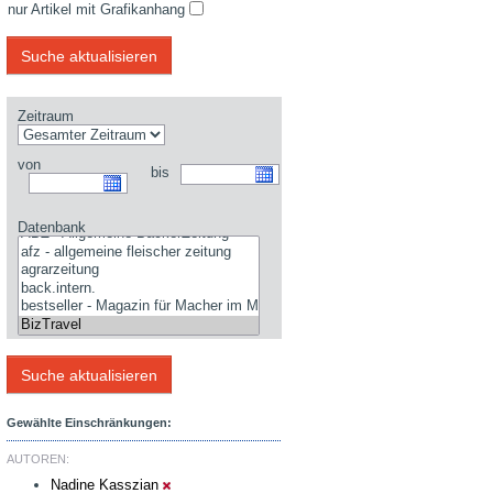
nur Artikel mit Grafikanhang
Zeitraum
von
bis
Datenbank
Gewählte Einschränkungen:
AUTOREN:
Nadine Kasszian