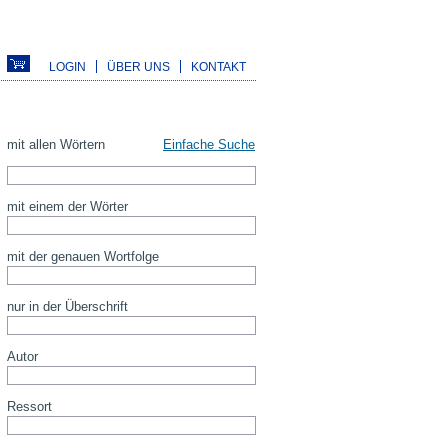
LOGIN
ÜBER UNS
KONTAKT
mit allen Wörtern
Einfache Suche
mit einem der Wörter
mit der genauen Wortfolge
nur in der Überschrift
Autor
Ressort