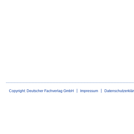
Copyright: Deutscher Fachverlag GmbH
Impressum
Datenschutzerklä