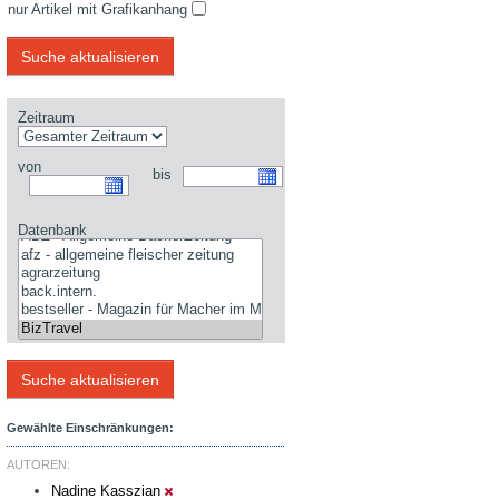
nur Artikel mit Grafikanhang
Zeitraum
von
bis
Datenbank
Gewählte Einschränkungen:
AUTOREN:
Nadine Kasszian