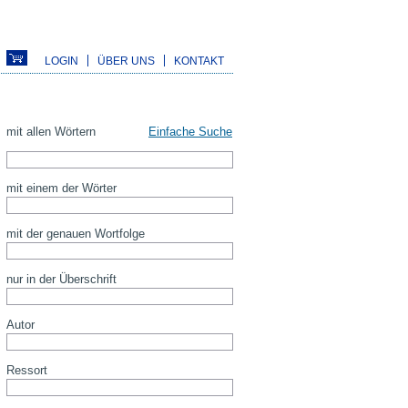
LOGIN
ÜBER UNS
KONTAKT
mit allen Wörtern
Einfache Suche
mit einem der Wörter
mit der genauen Wortfolge
nur in der Überschrift
Autor
Ressort