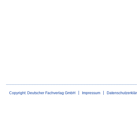
Copyright: Deutscher Fachverlag GmbH
Impressum
Datenschutzerklä