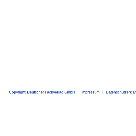
Copyright: Deutscher Fachverlag GmbH
Impressum
Datenschutzerklä