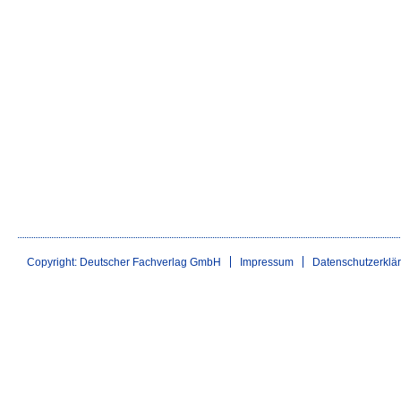
Copyright: Deutscher Fachverlag GmbH
Impressum
Datenschutzerklä