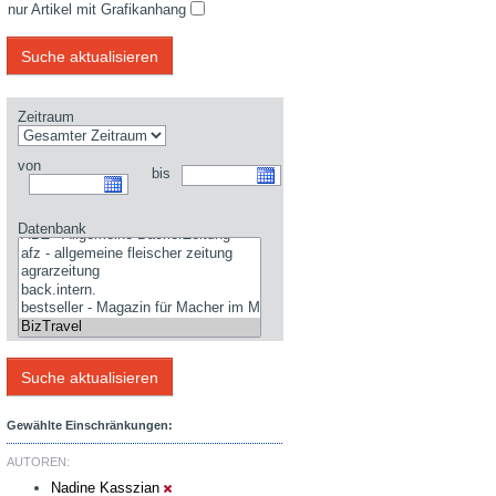
nur Artikel mit Grafikanhang
Zeitraum
von
bis
Datenbank
Gewählte Einschränkungen:
AUTOREN:
Nadine Kasszian