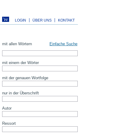
LOGIN
ÜBER UNS
KONTAKT
mit allen Wörtern
Einfache Suche
mit einem der Wörter
mit der genauen Wortfolge
nur in der Überschrift
Autor
Ressort