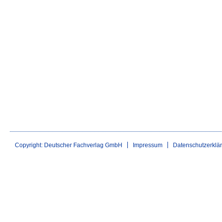
Copyright: Deutscher Fachverlag GmbH
Impressum
Datenschutzerklä