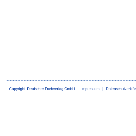
Copyright: Deutscher Fachverlag GmbH
Impressum
Datenschutzerklä