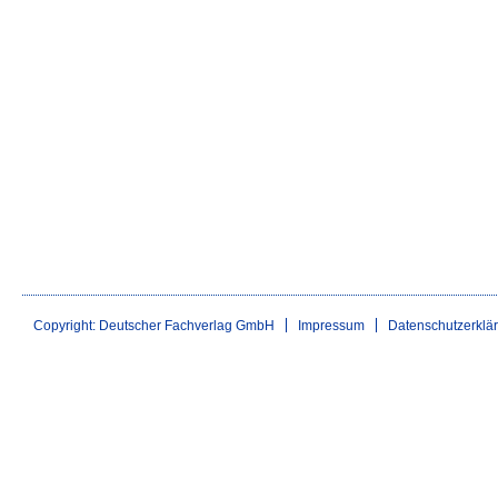
Copyright: Deutscher Fachverlag GmbH
Impressum
Datenschutzerklä