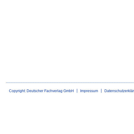
Copyright: Deutscher Fachverlag GmbH
Impressum
Datenschutzerklä