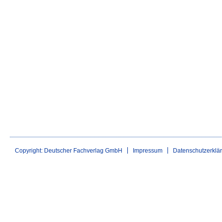
Copyright: Deutscher Fachverlag GmbH
Impressum
Datenschutzerklä