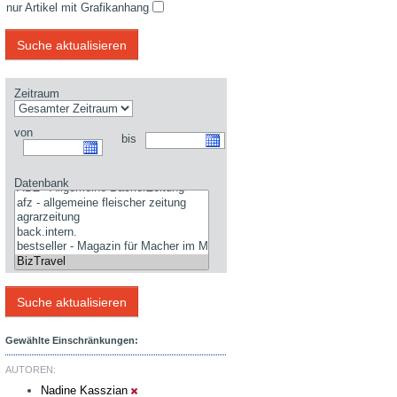
nur Artikel mit Grafikanhang
Zeitraum
von
bis
Datenbank
Gewählte Einschränkungen:
AUTOREN:
Nadine Kasszian