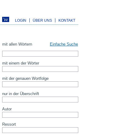
LOGIN
ÜBER UNS
KONTAKT
mit allen Wörtern
Einfache Suche
mit einem der Wörter
mit der genauen Wortfolge
nur in der Überschrift
Autor
Ressort