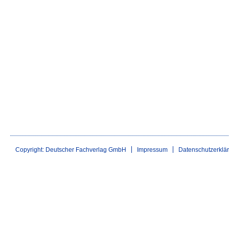
Copyright: Deutscher Fachverlag GmbH
Impressum
Datenschutzerklä