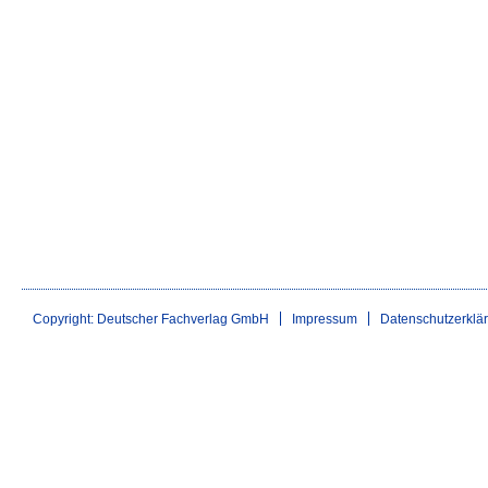
Copyright: Deutscher Fachverlag GmbH
Impressum
Datenschutzerklä