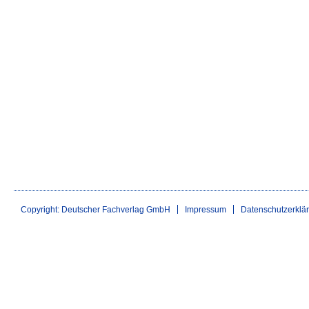
Copyright: Deutscher Fachverlag GmbH
Impressum
Datenschutzerklä